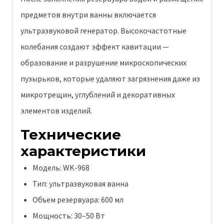
предметов внутри ванны включается
ультразвуковой генератор. Высокочастотные
колебания создают эффект кавитации —
образование и разрушение микроскопических
пузырьков, которые удаляют загрязнения даже из
микротрещин, углублений и декоративных
элементов изделий.
Технические
характеристики
Модель: WK-968
Тип: ультразвуковая ванна
Объем резервуара: 600 мл
Мощность: 30–50 Вт