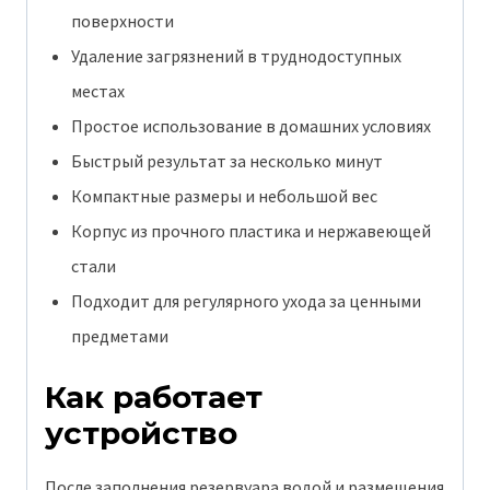
поверхности
Удаление загрязнений в труднодоступных
местах
Простое использование в домашних условиях
Быстрый результат за несколько минут
Компактные размеры и небольшой вес
Корпус из прочного пластика и нержавеющей
стали
Подходит для регулярного ухода за ценными
предметами
Как работает
устройство
После заполнения резервуара водой и размещения