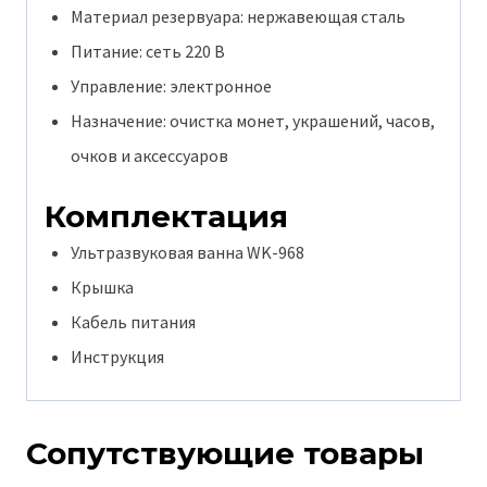
Материал резервуара: нержавеющая сталь
Питание: сеть 220 В
Управление: электронное
Назначение: очистка монет, украшений, часов,
очков и аксессуаров
Комплектация
Ультразвуковая ванна WK-968
Крышка
Кабель питания
Инструкция
Сопутствующие товары