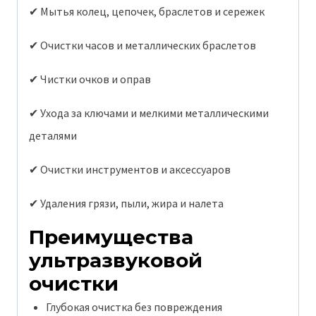
✔ Мытья колец, цепочек, браслетов и сережек
✔ Очистки часов и металлических браслетов
✔ Чистки очков и оправ
✔ Ухода за ключами и мелкими металлическими
деталями
✔ Очистки инструментов и аксессуаров
✔ Удаления грязи, пыли, жира и налета
Преимущества
ультразвуковой
очистки
Глубокая очистка без повреждения