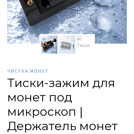
ЧИСТКА МОНЕТ
Тиски-зажим для
монет под
микроскоп |
Держатель монет