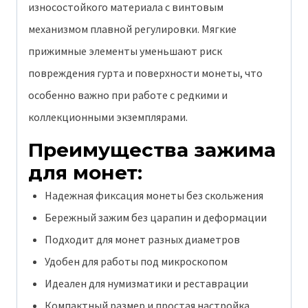
износостойкого материала с винтовым
механизмом плавной регулировки. Мягкие
прижимные элементы уменьшают риск
повреждения гурта и поверхности монеты, что
особенно важно при работе с редкими и
коллекционными экземплярами.
Преимущества зажима
для монет:
Надежная фиксация монеты без скольжения
Бережный зажим без царапин и деформации
Подходит для монет разных диаметров
Удобен для работы под микроскопом
Идеален для нумизматики и реставрации
Компактный размер и простая настройка