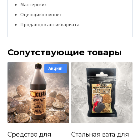
Мастерских
Оценщиков монет
Продавцов антиквариата
Сопутствующие товары
Акция!
Средство для
Стальная вата для