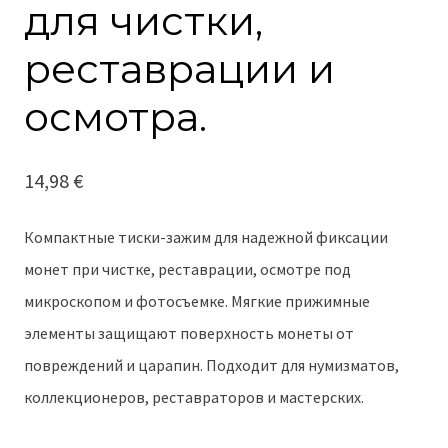
для чистки,
реставрации и
осмотра.
14,98
€
Компактные тиски-зажим для надежной фиксации
монет при чистке, реставрации, осмотре под
микроскопом и фотосъемке. Мягкие прижимные
элементы защищают поверхность монеты от
повреждений и царапин. Подходит для нумизматов,
коллекционеров, реставраторов и мастерских.