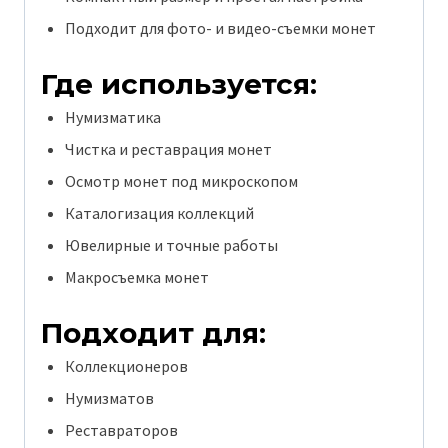
Подходит для фото- и видео-съемки монет
Где используется:
Нумизматика
Чистка и реставрация монет
Осмотр монет под микроскопом
Каталогизация коллекций
Ювелирные и точные работы
Макросъемка монет
Подходит для:
Коллекционеров
Нумизматов
Реставраторов