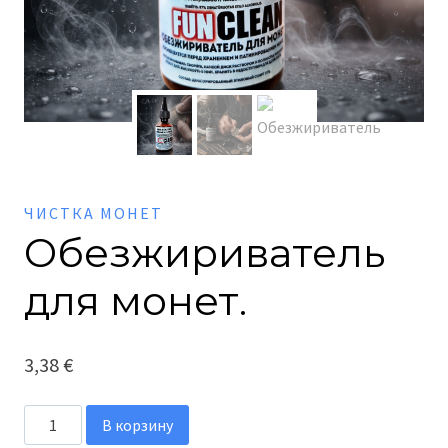
ЧИСТКА МОНЕТ
Обезжириватель
для монет.
3,38
€
Количество
В корзину