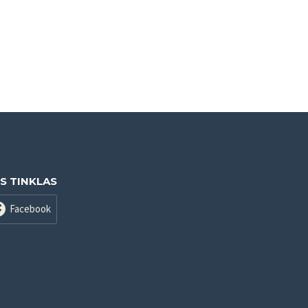
IS TINKLAS
Facebook