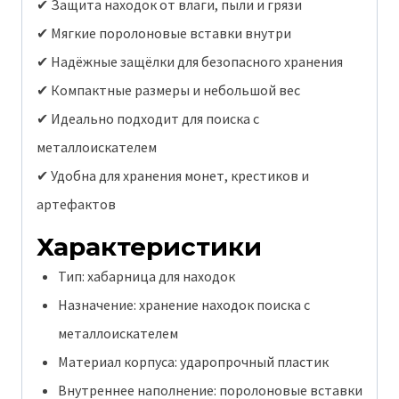
✔ Защита находок от влаги, пыли и грязи
✔ Мягкие поролоновые вставки внутри
✔ Надёжные защёлки для безопасного хранения
✔ Компактные размеры и небольшой вес
✔ Идеально подходит для поиска с
металлоискателем
✔ Удобна для хранения монет, крестиков и
артефактов
Характеристики
Тип: хабарница для находок
Назначение: хранение находок поиска с
металлоискателем
Материал корпуса: ударопрочный пластик
Внутреннее наполнение: поролоновые вставки