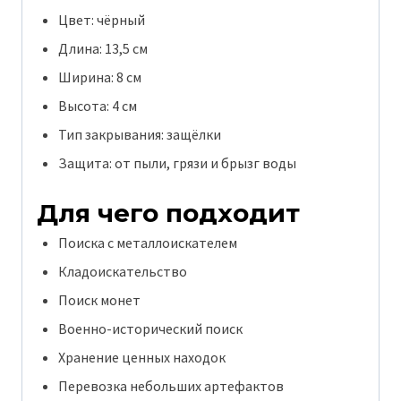
Цвет: чёрный
Длина: 13,5 см
Ширина: 8 см
Высота: 4 см
Тип закрывания: защёлки
Защита: от пыли, грязи и брызг воды
Для чего подходит
Поиска с металлоискателем
Кладоискательство
Поиск монет
Военно-исторический поиск
Хранение ценных находок
Перевозка небольших артефактов