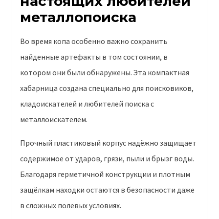
настоящих любителей
металлопоиска
Во время копа особенно важно сохранить
найденные артефакты в том состоянии, в
котором они были обнаружены. Эта компактная
хабарница создана специально для поисковиков,
кладоискателей и любителей поиска с
металлоискателем.
Прочный пластиковый корпус надёжно защищает
содержимое от ударов, грязи, пыли и брызг воды.
Благодаря герметичной конструкции и плотным
защёлкам находки остаются в безопасности даже
в сложных полевых условиях.