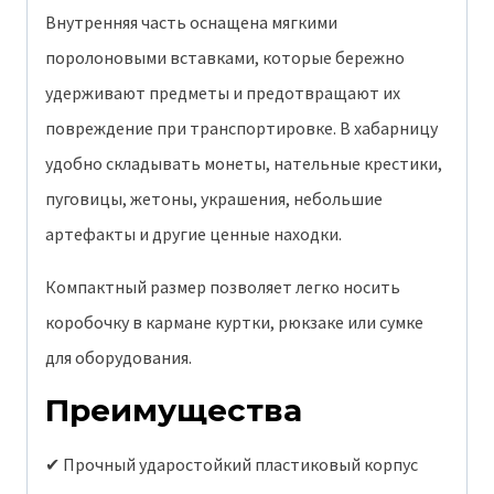
Внутренняя часть оснащена мягкими
поролоновыми вставками, которые бережно
удерживают предметы и предотвращают их
повреждение при транспортировке. В хабарницу
удобно складывать монеты, нательные крестики,
пуговицы, жетоны, украшения, небольшие
артефакты и другие ценные находки.
Компактный размер позволяет легко носить
коробочку в кармане куртки, рюкзаке или сумке
для оборудования.
Преимущества
✔ Прочный ударостойкий пластиковый корпус