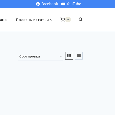
Facebook
YouTube
ина
Полезные статьи
0