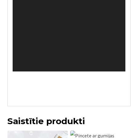
Saistītie produkti