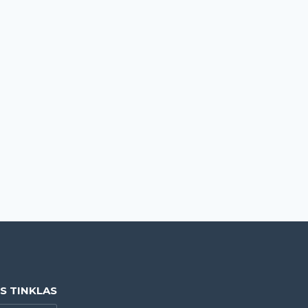
IS TINKLAS