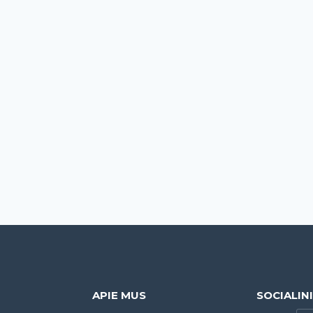
APIE MUS
SOCIALIN