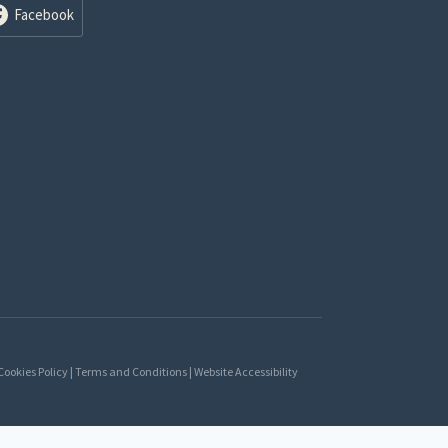
Facebook
 Cookies Policy | Terms and Conditions | Website Accessibility