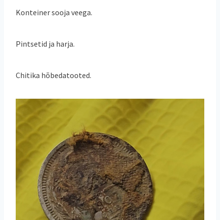
Konteiner sooja veega.
Pintsetid ja harja.
Chitika hõbedatooted.