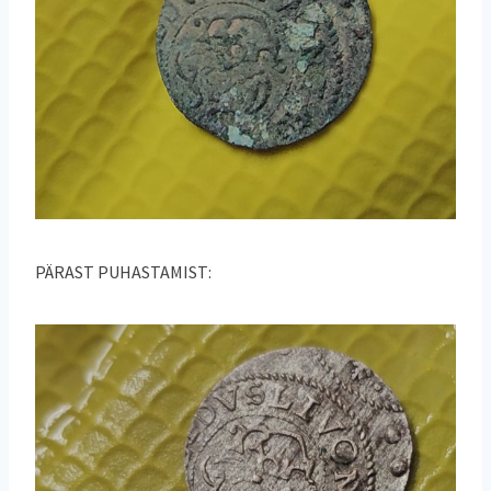
PÄRAST PUHASTAMIST: