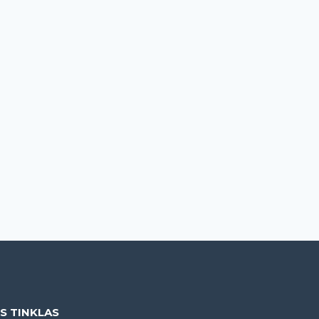
IS TINKLAS