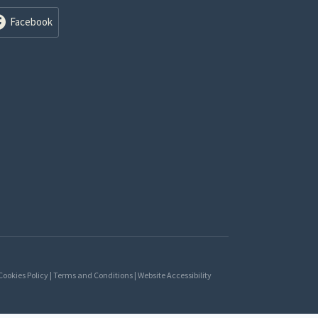
Facebook
 Cookies Policy | Terms and Conditions | Website Accessibility