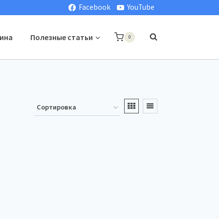
Facebook
YouTube
ина
Полезные статьи
0