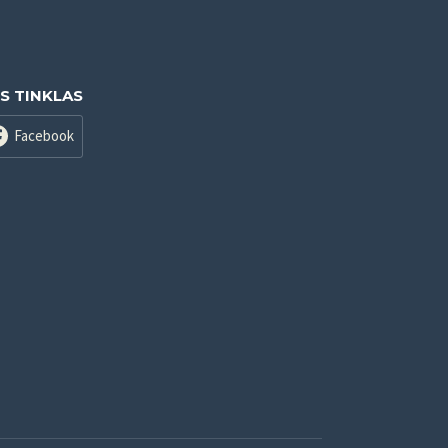
IS TINKLAS
Facebook